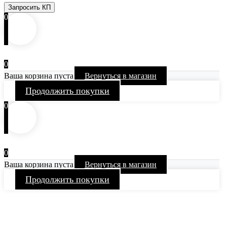
Запросить КП
0
0
Ваша корзина пуста
Вернуться в магазин
Продолжить покупки
0
0
Ваша корзина пуста
Вернуться в магазин
Продолжить покупки