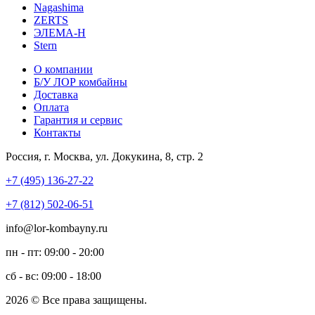
Nagashima
ZERTS
ЭЛЕМА-Н
Stern
О компании
Б/У ЛОР комбайны
Доставка
Оплата
Гарантия и сервис
Контакты
Россия, г. Москва, ул. Докукина, 8, стр. 2
+7 (495) 136-27-22
+7 (812) 502-06-51
info@lor-kombayny.ru
пн - пт: 09:00 - 20:00
сб - вс: 09:00 - 18:00
2026 © Все права защищены.