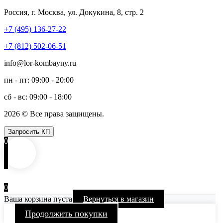
Россия, г. Москва, ул. Докукина, 8, стр. 2
+7 (495) 136-27-22
+7 (812) 502-06-51
info@lor-kombayny.ru
пн - пт: 09:00 - 20:00
сб - вс: 09:00 - 18:00
2026 © Все права защищены.
Запросить КП
0
0
Ваша корзина пуста
Вернуться в магазин
Продолжить покупки