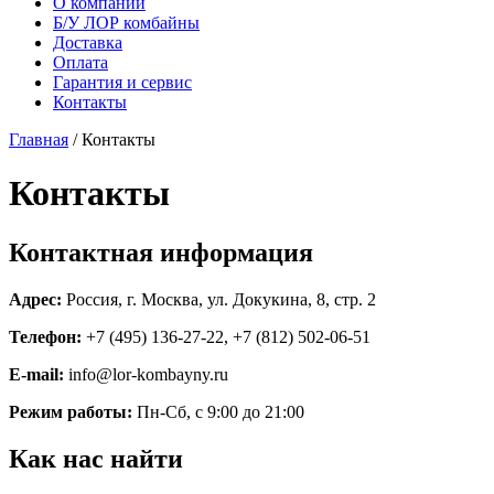
О компании
Б/У ЛОР комбайны
Доставка
Оплата
Гарантия и сервис
Контакты
Главная
/ Контакты
Контакты
Контактная информация
Адрес:
Россия, г. Москва, ул. Докукина, 8, стр. 2
Телефон:
+7 (495) 136-27-22, +7 (812) 502-06-51
E-mail:
info@lor-kombayny.ru
Режим работы:
Пн-Сб, с 9:00 до 21:00
Как нас найти