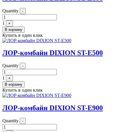
Quantity
-
1
+
В корзину
Купить в один клик
ЛОР-комбайн DIXION ST-E500
Quantity
-
1
+
В корзину
Купить в один клик
ЛОР-комбайн DIXION ST-E900
Quantity
-