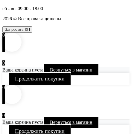
сб - вс: 09:00 - 18:00
2026 © Все права защищены.
Запросить КП
0
0
Ваша корзина пуста
Вернуться в магазин
Продолжить покупки
0
0
Ваша корзина пуста
Вернуться в магазин
Продолжить покупки