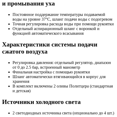
и промывания уха
Постоянное поддержание температуры подаваемой
воды на уровне 37°С, шланг подачи воды с подогревом
Точная регулировка расхода воды при помощи рукоятки
Отдельный аспирационный шланг с воронкой и
функцией автоматического всасывания
Характеристики системы подачи
сжатого воздуха
Регулировка давления: отдельный регулятор, диапазон
от 0 до 2.5 бар, встроенный манометр
Финальная настройка с помощью рукоятки
Шланг автоматически втягивающийся в корпус для
хранения
В комплект включены 2 оливы Политцера (стандартная
и детская)
Источники холодного света
2 светодиодных источника света (опционально до 4 шт.)