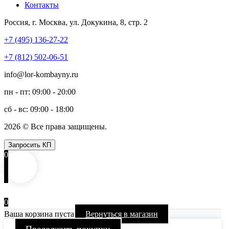
Контакты
Россия, г. Москва, ул. Докукина, 8, стр. 2
+7 (495) 136-27-22
+7 (812) 502-06-51
info@lor-kombayny.ru
пн - пт: 09:00 - 20:00
сб - вс: 09:00 - 18:00
2026 © Все права защищены.
Запросить КП
0
0
Ваша корзина пуста
Вернуться в магазин
Продолжить покупки