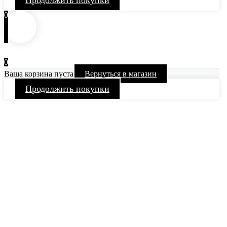
0
0
Ваша корзина пуста
Вернуться в магазин
Продолжить покупки