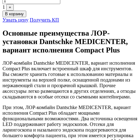
1
+
В корзину
Узнать цену
Получить КП
Основные преимущества ЛОР-
установки Dantschke MEDICENTER,
вариант исполнения Compact Plus
ЛОР-комбайн Dantschke MEDICENTER, вариант исполнения
Compact Plus включает встроенный шкаф для инструментов.
Вы сможете хранить готовые к использованию материалы и
инструменты на верхней полке, оснащенной поддонами из
нержавеющей стали и прозрачной крышкой. Прочие
аксессуары легко размещаются в других отделениях, а отходы
складываются в особые отсеки со съемными контейнерами.
При этом, ЛОР-комбайн Dantschke MEDICENTER, вариант
исполнения Compact Plus обладает мощными
функциональными возможностями. Два источника освещения
LED поддерживают работу эндоскопов. Отсеки для
ларингоскопа и назального эндоскопа подогреваются для
большего комфорта пациента, при этом имеется регулировка