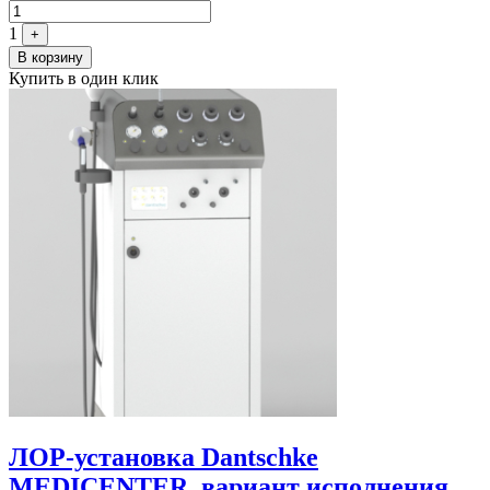
1
+
В корзину
Купить в один клик
ЛОР-установка Dantschke
MEDICENTER, вариант исполнения